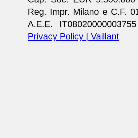
Reg. Impr. Milano e C.F. 
A.E.E. IT08020000003755
Privacy Policy | Vaillant