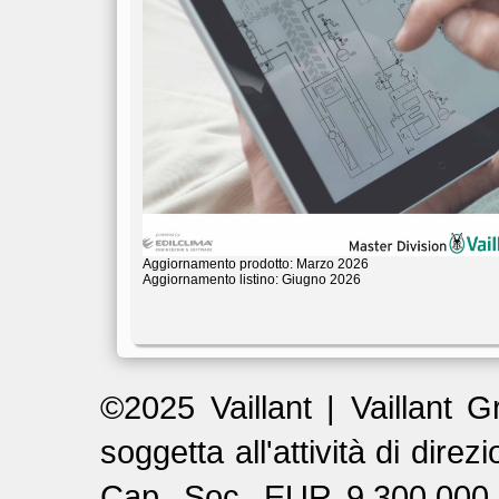
Aggiornamento prodotto: Marzo 2026
Aggiornamento listino: Giugno 2026
©2025 Vaillant | Vaillant G
soggetta all'attività di dir
Cap. Soc. EUR 9.300.000 I